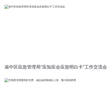
渝中区应急管理局“应知应会应急明白卡”工作交流会