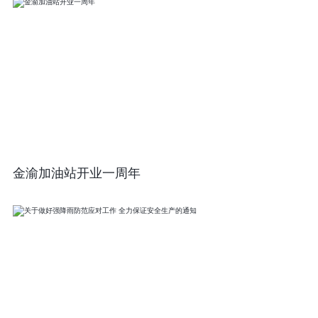
金渝加油站开业一周年​