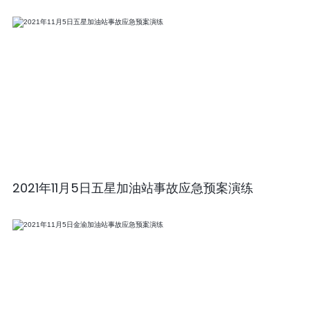
2021年11月5日五星加油站事故应急预案演练