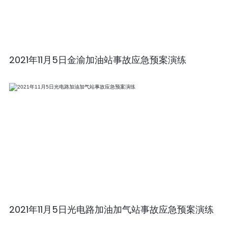
2021年11月5日金渝加油站事故应急预案演练
2021年11月5日光电路加油加气站事故应急预案演练