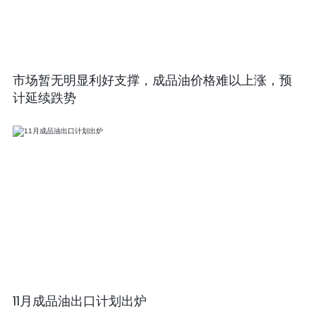
市场暂无明显利好支撑，成品油价格难以上涨，预
计延续跌势
11月成品油出口计划出炉