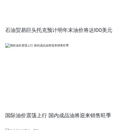
石油贸易巨头托克预计明年末油价将达100美元
国际油价震荡上行 国内成品油将迎来销售旺季