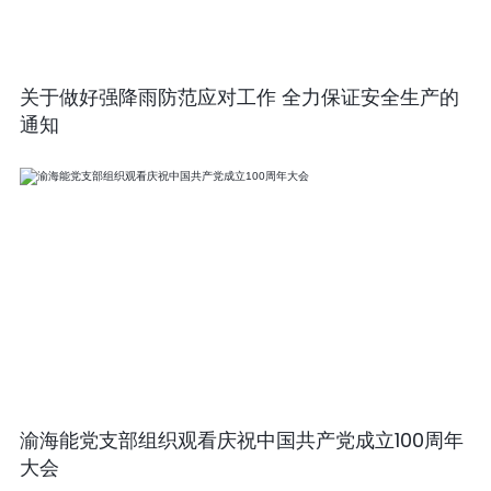
关于做好强降雨防范应对工作 全力保证安全生产的
通知
渝海能党支部组织观看庆祝中国共产党成立100周年
大会