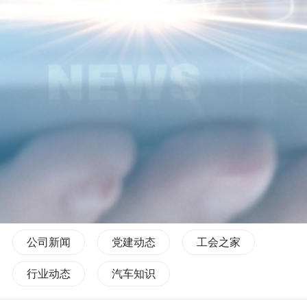
公司新闻
党建动态
工会之家
行业动态
汽车知识