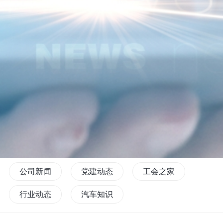
公司新闻
党建动态
工会之家
行业动态
汽车知识