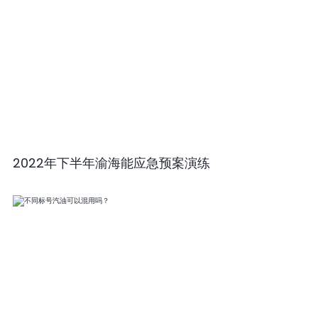
2022年下半年渝海能应急预案演练