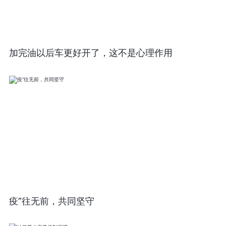
加完油以后车更好开了，这不是心理作用
疫”往无前，共同坚守