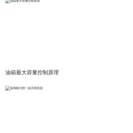
油箱最大容量控制原理