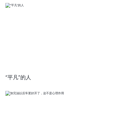
“平凡”的人