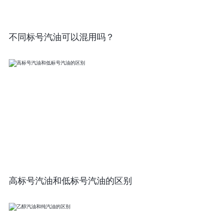
不同标号汽油可以混用吗？
高标号汽油和低标号汽油的区别