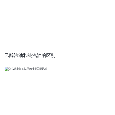
​乙醇汽油和纯汽油的区别