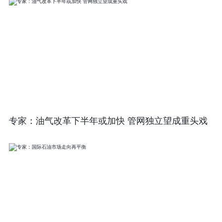
专家：油气改革下半年或加快 管网独立望成重头戏