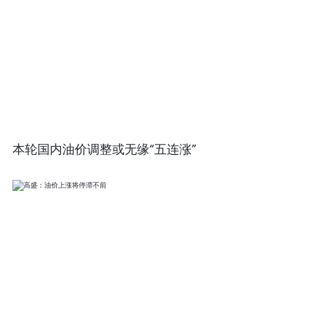
本轮国内油价调整或无缘“五连涨”