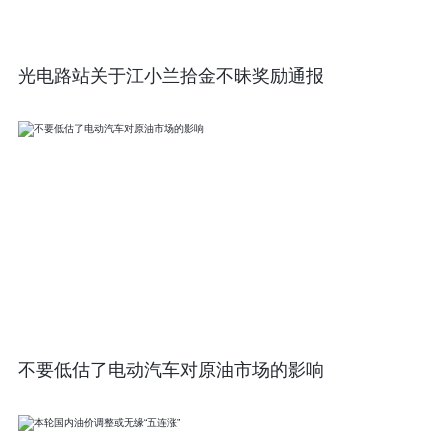
光电路站关于江小兰拾金不昧奖励通报
不要低估了电动汽车对原油市场的影响