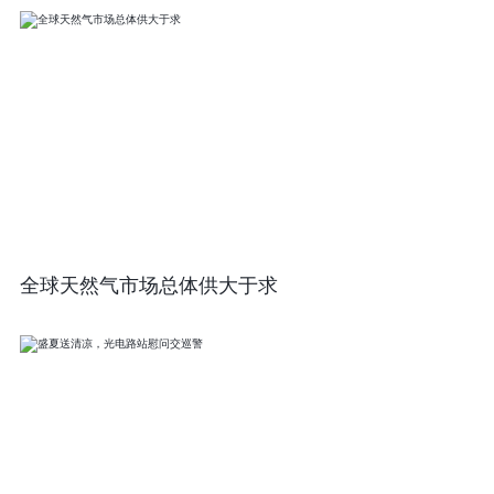
全球天然气市场总体供大于求