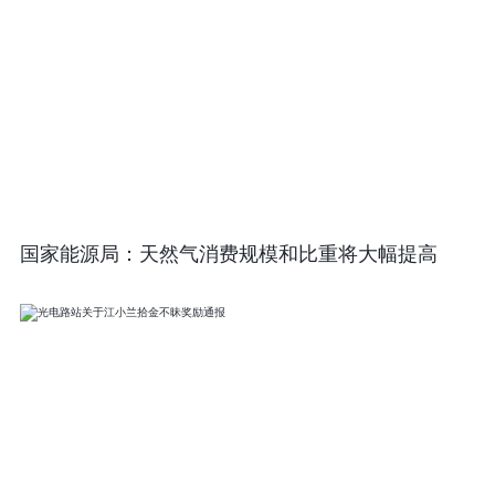
国家能源局：天然气消费规模和比重将大幅提高