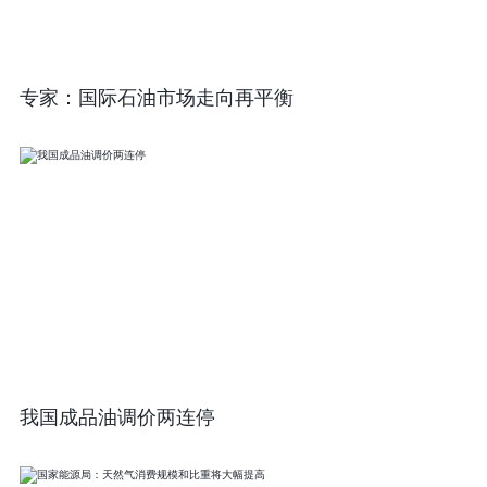
专家：国际石油市场走向再平衡
我国成品油调价两连停