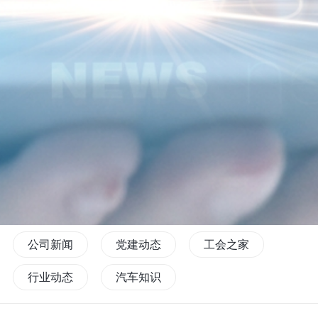
公司新闻
党建动态
工会之家
行业动态
汽车知识