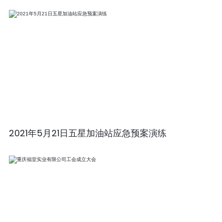
2021年5月21日五星加油站应急预案演练