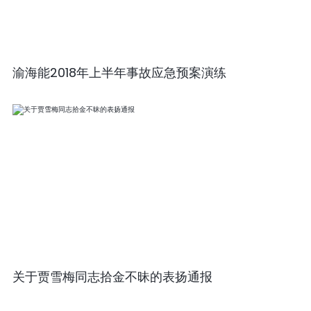
渝海能2018年上半年事故应急预案演练
关于贾雪梅同志拾金不昧的表扬通报