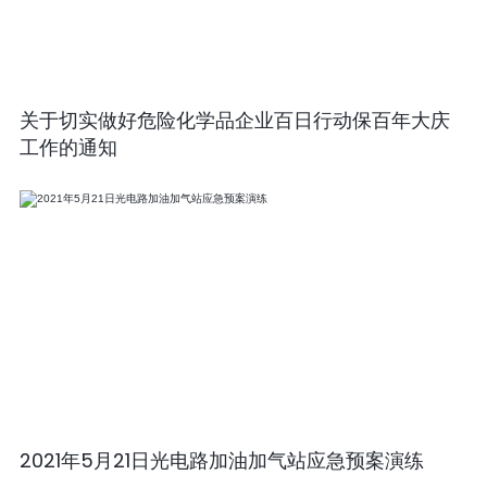
关于切实做好危险化学品企业百日行动保百年大庆
工作的通知
2021年5月21日光电路加油加气站应急预案演练