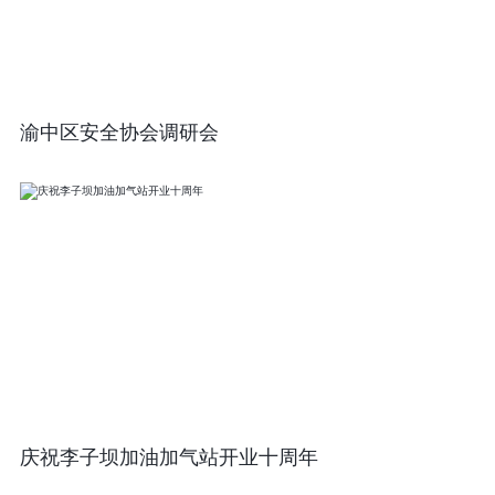
渝中区安全协会调研会
庆祝李子坝加油加气站开业十周年