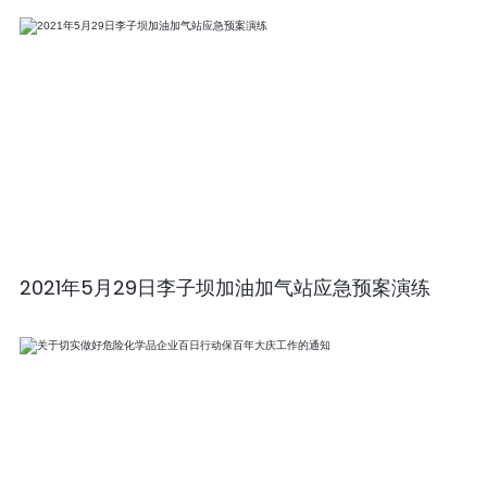
2021年5月29日李子坝加油加气站应急预案演练