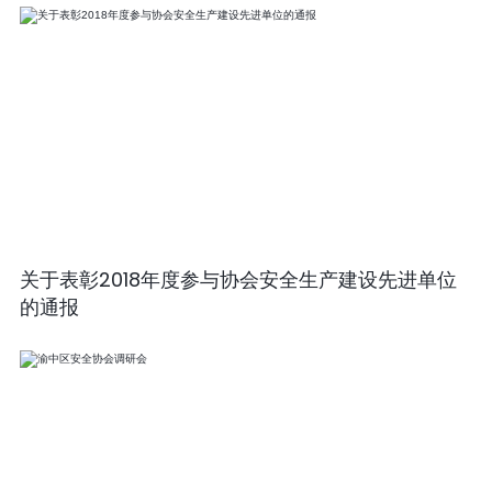
关于表彰2018年度参与协会安全生产建设先进单位
的通报