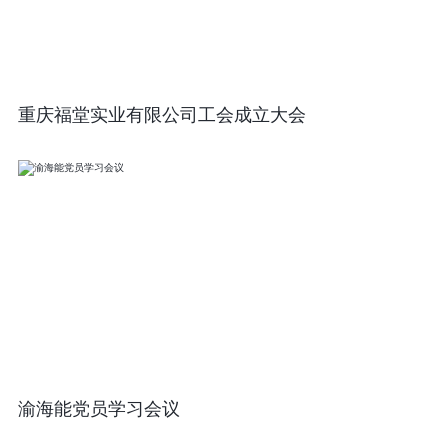
重庆福堂实业有限公司工会成立大会
渝海能党员学习会议