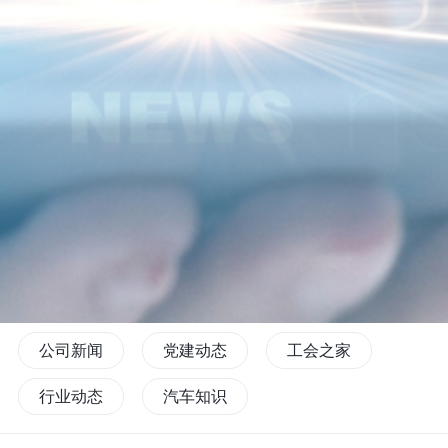
公司新闻
党建动态
工会之家
行业动态
汽车知识