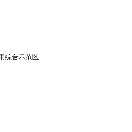
用综合示范区