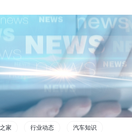
之家
行业动态
汽车知识