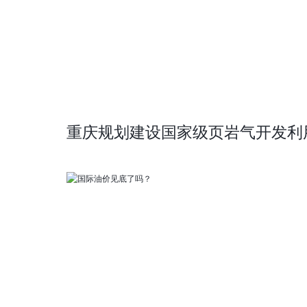
重庆规划建设国家级页岩气开发利