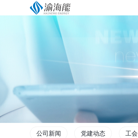
公司新闻
党建动态
工会