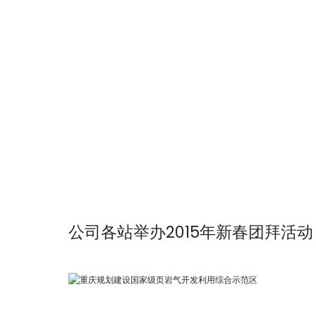
公司各站举办2015年新春团拜活动