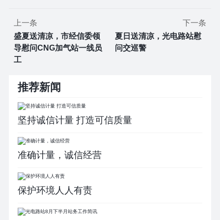
上一条
下一条
盛夏送清凉，市经信委领
夏日送清凉，光电路站慰
导慰问CNG加气站一线员
问交巡警
工
推荐新闻
坚持诚信计量 打造可信质量
准确计量，诚信经营
保护环境人人有责