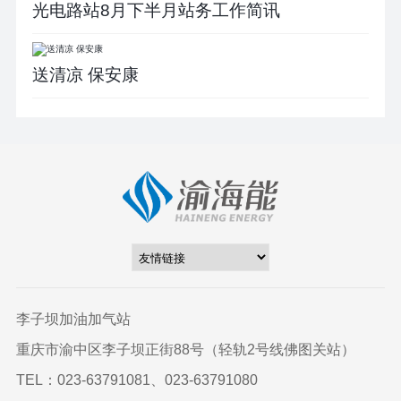
光电路站8月下半月站务工作简讯
送清凉 保安康
李子坝加油加气站
重庆市渝中区李子坝正街88号（轻轨2号线佛图关站）
TEL：023-63791081、023-63791080