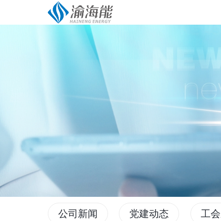
公司新闻
党建动态
工会