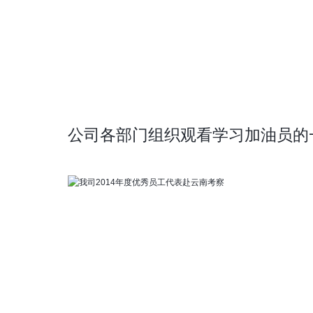
公司各部门组织观看学习加油员的