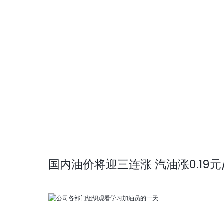
国内油价将迎三连涨 汽油涨0.19元