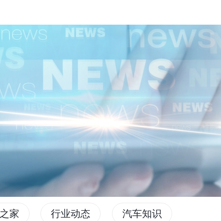
之家
行业动态
汽车知识