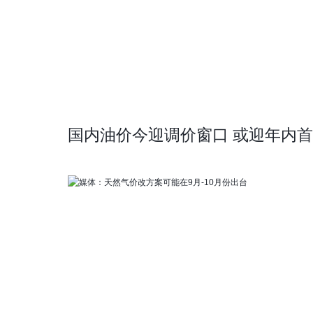
国内油价今迎调价窗口 或迎年内首