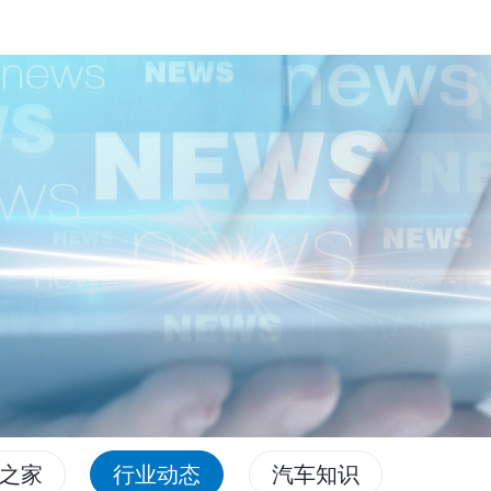
之家
行业动态
汽车知识