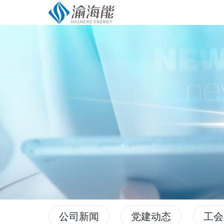
公司新闻
党建动态
工会