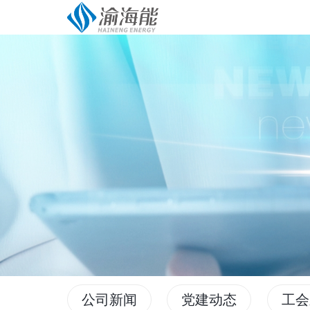
公司新闻
党建动态
工会