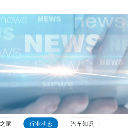
之家
行业动态
汽车知识