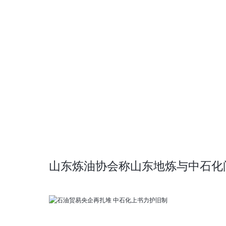
山东炼油协会称山东地炼与中石化