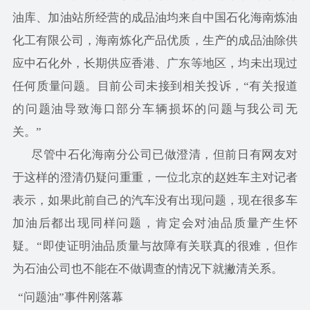
油库、加油站所经营的成品油均来自中国石化海南炼油
化工有限公司，海南炼化产品优质，生产的成品油除供
应中石化外，长期供应香港、广东等地区，均未出现过
任何质量问题。目前公司未接到相关投诉，“有关报道
的问题油导致海口部分车辆损坏的问题与我公司无
关。”
尽管中石化海南分公司已做澄清，但前日有网友对
于这样的澄清仍疑问重重，一位北京的赵姓车主对记者
表示，如果此前自己的汽车没有出现问题，现在很多车
加油后都出现同样问题，肯定会对油品质量产生怀
疑。“即使证明油品质量与故障有关联真的很难，但作
为石油公司也不能在不做调查的情况下就撇清关系。
“问题油”事件刚落幕