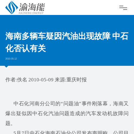
海南多辆车疑因汽油出现故障 中石
化否认有关
2010-05-12
作者:佚名 2010-05-09 来源:重庆时报
中石化河南分公司的“问题油”事件刚落幕，海南又
爆出疑似因中石化汽油问题造成的汽车发动机故障问
题。
5月7日中石化海南石油分公司发布声明称，公司目