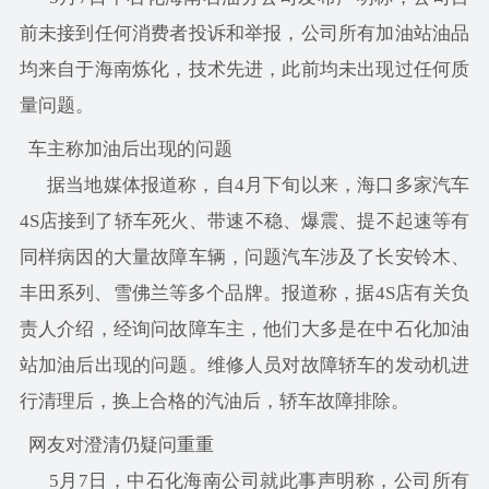
前未接到任何消费者投诉和举报，公司所有加油站油品
均来自于海南炼化，技术先进，此前均未出现过任何质
量问题。
车主称加油后出现的问题
据当地媒体报道称，自4月下旬以来，海口多家汽车
4S店接到了轿车死火、带速不稳、爆震、提不起速等有
同样病因的大量故障车辆，问题汽车涉及了长安铃木、
丰田系列、雪佛兰等多个品牌。报道称，据4S店有关负
责人介绍，经询问故障车主，他们大多是在中石化加油
站加油后出现的问题。维修人员对故障轿车的发动机进
行清理后，换上合格的汽油后，轿车故障排除。
网友对澄清仍疑问重重
5月7日，中石化海南公司就此事声明称，公司所有