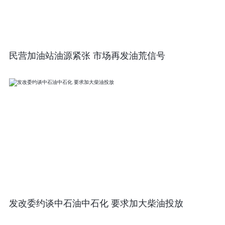
民营加油站油源紧张 市场再发油荒信号
发改委约谈中石油中石化 要求加大柴油投放