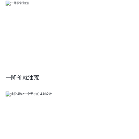
一降价就油荒