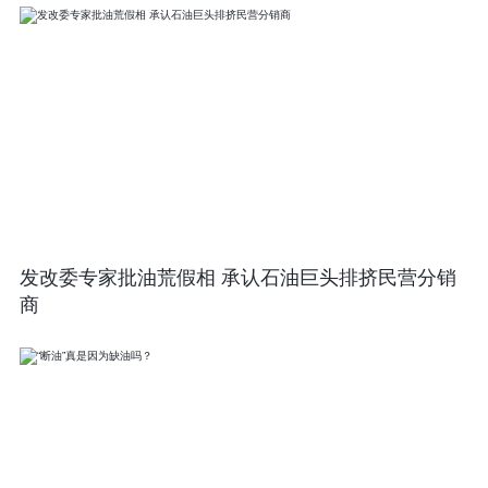
发改委专家批油荒假相 承认石油巨头排挤民营分销
商