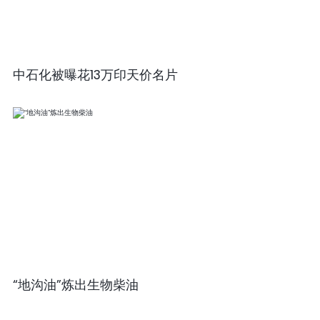
中石化被曝花13万印天价名片
“地沟油”炼出生物柴油