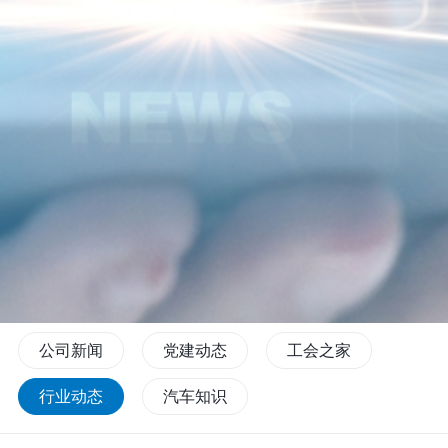
公司新闻
党建动态
工会之家
行业动态
汽车知识