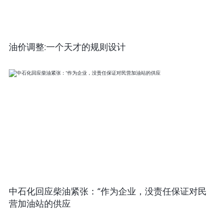
油价调整:一个天才的规则设计
中石化回应柴油紧张：“作为企业，没责任保证对民
营加油站的供应