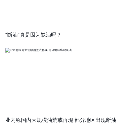
“断油”真是因为缺油吗？
业内称国内大规模油荒或再现 部分地区出现断油