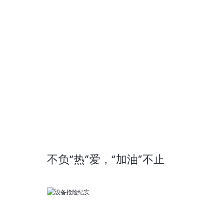
不负“热”爱，“加油”不止