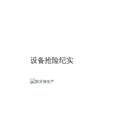
设备抢险纪实