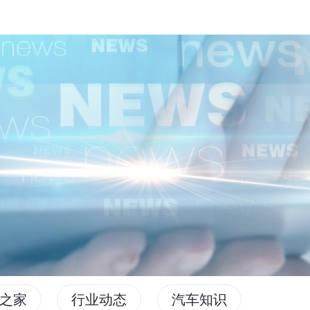
之家
行业动态
汽车知识