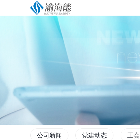
公司新闻
党建动态
工会