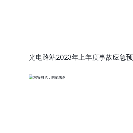
光电路站2023年上年度事故应急