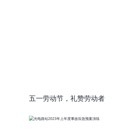
五一劳动节，礼赞劳动者