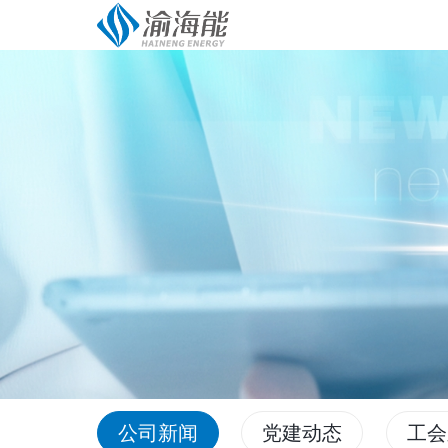
公司新闻
党建动态
工会