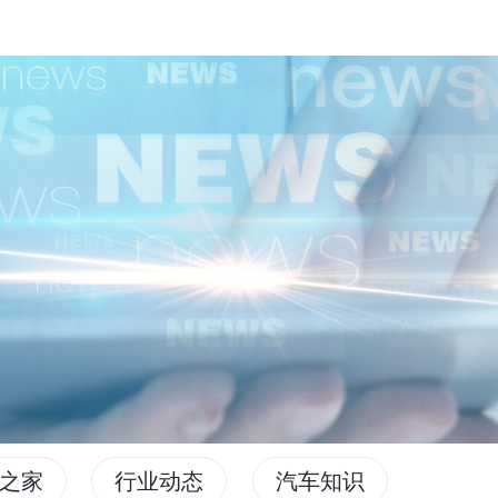
之家
行业动态
汽车知识