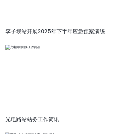
李子坝站开展2025年下半年应急预案演练
光电路站站务工作简讯