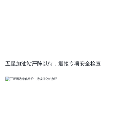
五星加油站严阵以待，迎接专项安全检查