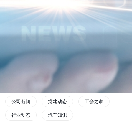
公司新闻
党建动态
工会之家
行业动态
汽车知识