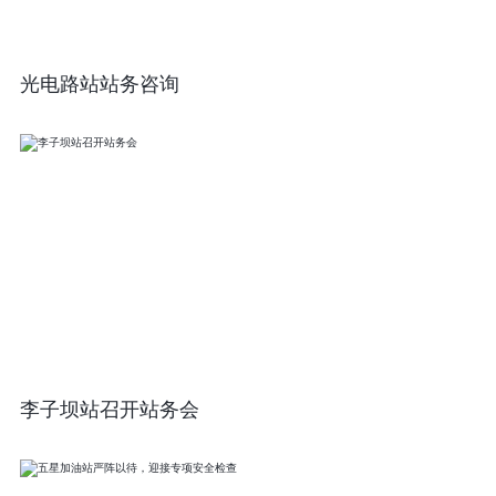
光电路站站务咨询
李子坝站召开站务会