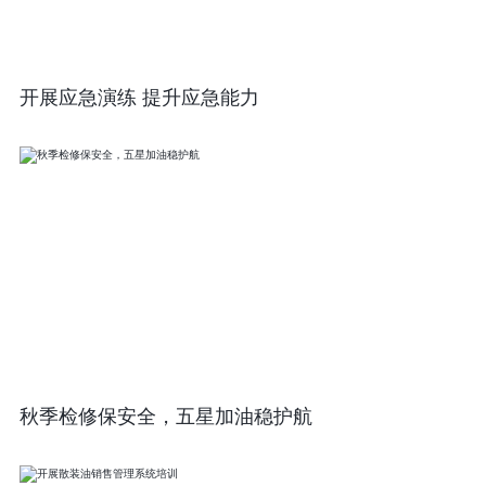
开展应急演练 提升应急能力
秋季检修保安全，五星加油稳护航