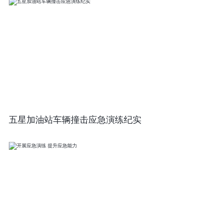
五星加油站车辆撞击应急演练纪实