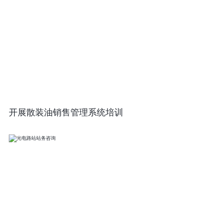
开展散装油销售管理系统培训