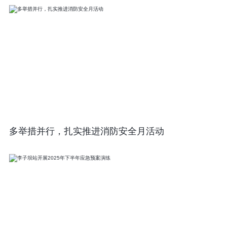
多举措并行，扎实推进消防安全月活动