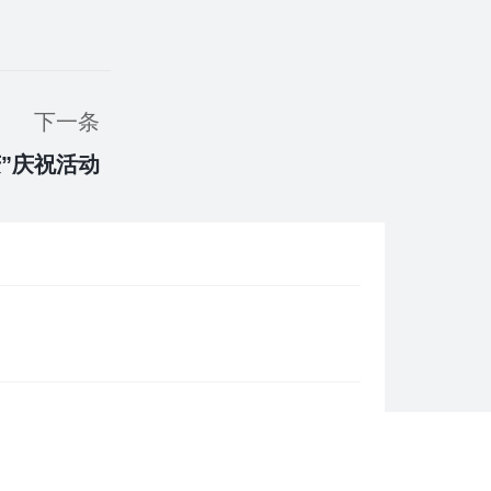
下一条
”庆祝活动