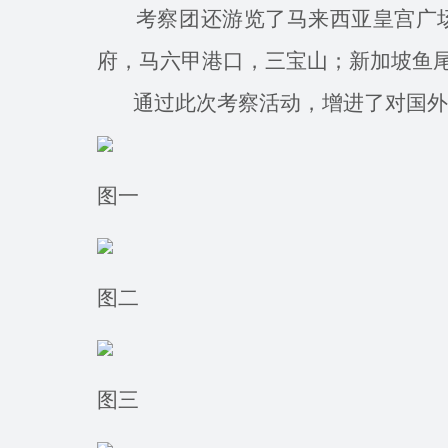
考察团还游览了马来西亚皇宫广场
府，马六甲港口，三宝山；新加坡鱼
通过此次考察活动，增进了对国外加
图一
图二
图三