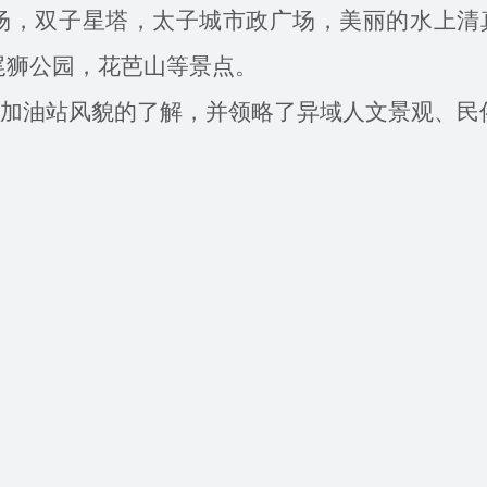
，双子星塔，太子城市政广场，美丽的水上清
尾狮公园，花芭山等景点。
油站风貌的了解，并领略了异域人文景观、民