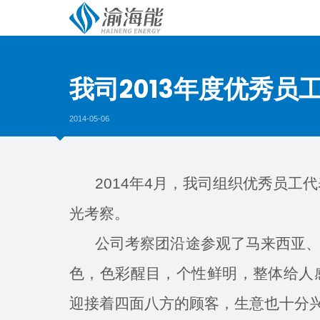
我司2013年度优秀
2014-05-06
2014年4月，我司组织优秀员工代表
光考察。
公司考察团沿途参观了马来西亚、新
色，色彩醒目，个性鲜明，整体给人
迎接着四面八方的顾客，生意也十分