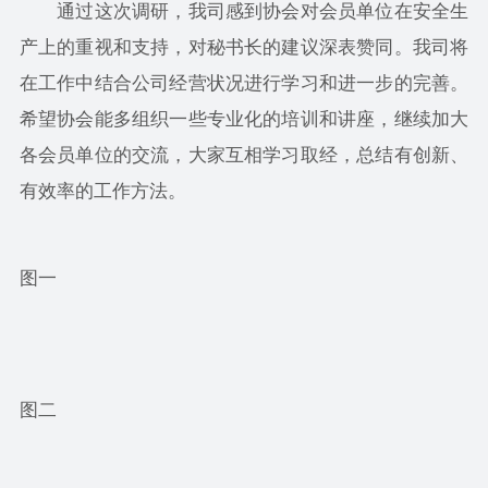
通过这次调研，我司感到协会对会员单位在安全生
产上的重视和支持，对秘书长的建议深表赞同。我司将
在工作中结合公司经营状况进行学习和进一步的完善。
希望协会能多组织一些专业化的培训和讲座，继续加大
各会员单位的交流，大家互相学习取经，总结有创新、
有效率的工作方法。
图一
图二