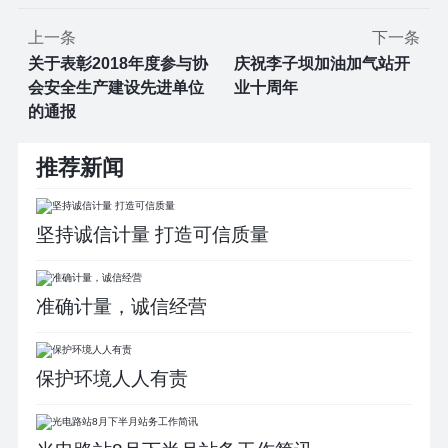
上一条
下一条
关于表彰2018年度参与协
庆祝李子坝加油加气站开
会安全生产建设先进单位
业十周年
的通报
推荐新闻
坚持诚信计量 打造可信质量
准确计量，诚信经营
保护环境人人有责