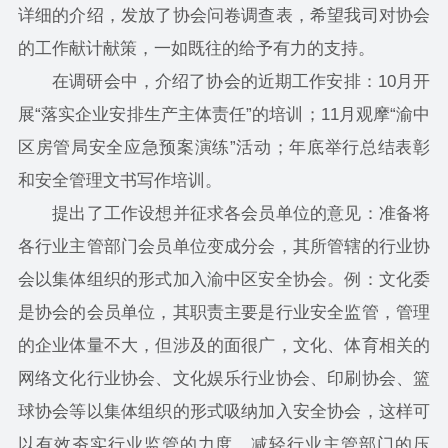
详细的介绍，发放了协会问卷调查表，希望我司对协会
的工作献计献策，一如既往的给予有力的支持。
在调研会中，介绍了协会的近期工作安排：10月开
展“落实企业安排生产主体责任”的培训；11月观摩“渝中
区房管局安全应急预案演练”活动；年底举行总结表彰
和安全管理文书写作培训。
提出了工作设想并征求各会员单位的意见：准备将
各行业主管部门会员单位变成分会，其所管辖的行业协
会以集体组织的形式加入渝中区安全协会。例：文化委
是协会的会员单位，其职责主要是行业安全监管，管理
的企业体量不大，但涉及的面很广，文化、体育相关的
网络文化行业协会、文化娱乐行业协会、印刷协会、篮
球协会等以集体组织的形式吸纳加入安全协会，这样可
以有效夯实行业监管的力度，减轻行业主管部门的压