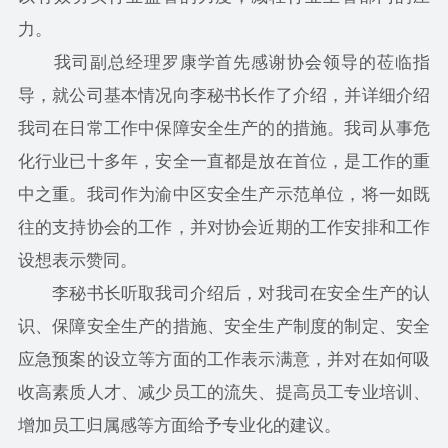
力。
我司副总经理罗康学首先感谢协会领导的莅临指
导，就公司基本情况向李秘书长作了介绍，并详细介绍
我司在日常工作中保障安全生产的的措施。我司从事危
化行业已十多年，安全一直都是放在首位，是工作的重
中之重。我司作为渝中区安全生产示范单位，将一如既
往的支持协会的工作，并对协会近期的工作安排和工作
设想表示赞同。
李秘书长听取我司介绍后，对我司在安全生产的认
识、保障安全生产的措施、安全生产制度的制定、安全
应急预案的设立等方面的工作表示满意，并对在如何吸
收高素质人才、减少员工的流失、提高员工专业培训、
增加员工归属感等方面给予专业化的建议。