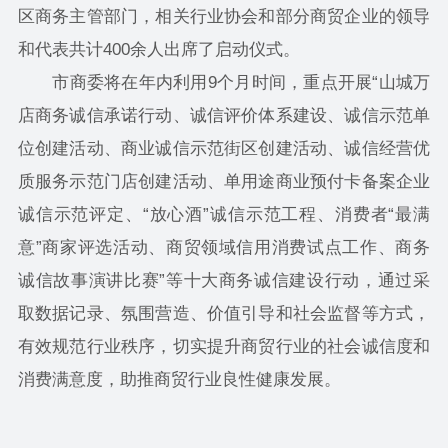
区商务主管部门，相关行业协会和部分商贸企业的领导
和代表共计400余人出席了启动仪式。
市商委将在年内利用9个月时间，重点开展“山城万
店商务诚信承诺行动、诚信评价体系建设、诚信示范单
位创建活动、商业诚信示范街区创建活动、诚信经营优
质服务示范门店创建活动、单用途商业预付卡备案企业
诚信示范评定、“放心酒”诚信示范工程、消费者“最满
意”商家评选活动、商贸领域信用消费试点工作、商务
诚信故事演讲比赛”等十大商务诚信建设行动，通过采
取数据记录、氛围营造、价值引导和社会监督等方式，
有效规范行业秩序，切实提升商贸行业的社会诚信度和
消费满意度，助推商贸行业良性健康发展。