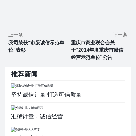
上一条
下一条
我司荣获"市级诚信示范单
重庆市商业联合会关
位"表彰
于“2014年度重庆市诚信
经营示范单位”公告
推荐新闻
坚持诚信计量 打造可信质量
准确计量，诚信经营