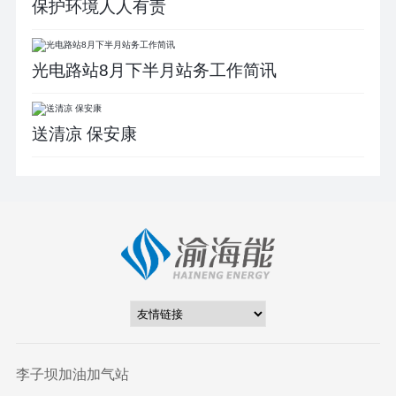
保护环境人人有责
光电路站8月下半月站务工作简讯
送清凉 保安康
李子坝加油加气站