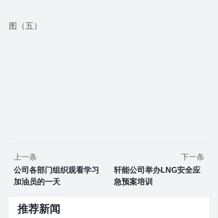
图（五）
上一条
下一条
公司各部门组织观看学习
轩能公司举办LNG安全应
加油员的一天
急预案培训
推荐新闻