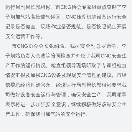
运行局副局长郭相彬、市CNG协会专家组重点查勘了李
子坝加气站高压储气罐区，CNG压缩机等设备运行安全
记录是否健全、现场作业是否规范、是否按照规定开展
安全运营工作等。
市CNG协会会长张绍渝、我司安全副总罗康学、李
子坝站负责人余波等陪同检查并介绍了我司CNG安全生
产工作的运行情况。检查组领导现场听取了专家组检查
情况汇报及加强CNG设备及现场安全管理的建议。市经
信委总经济师涂兴永、经济运行局副局长郭相彬要求我
司做好设备安全运行与管理，确保安全生产。我司领导
表示将进一步加强安全意识，继续积极做好该站安全生
产工作，确保我司加气站的安全运行。