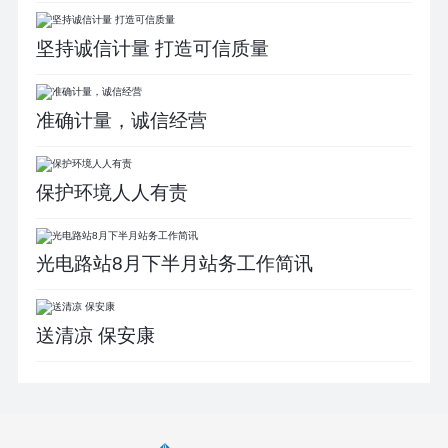
坚持诚信计量 打造可信质量
准确计量，诚信经营
保护环境人人有责
光电路站8月下半月站务工作简讯
送清凉 保安康