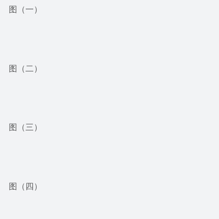
图（一）
图（二）
图（三）
图（四）