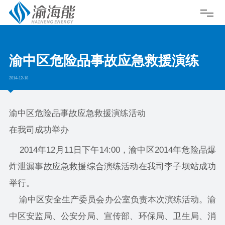
渝中区危险品事故应急救援演练
2014-12-18
渝中区危险品事故应急救援演练活动
在我司成功举办
2014年12月11日下午14:00，渝中区2014年危险品爆
炸泄漏事故应急救援综合演练活动在我司李子坝站成功
举行。
渝中区安全生产委员会办公室负责本次演练活动。渝
中区安监局、公安分局、宣传部、环保局、卫生局、消