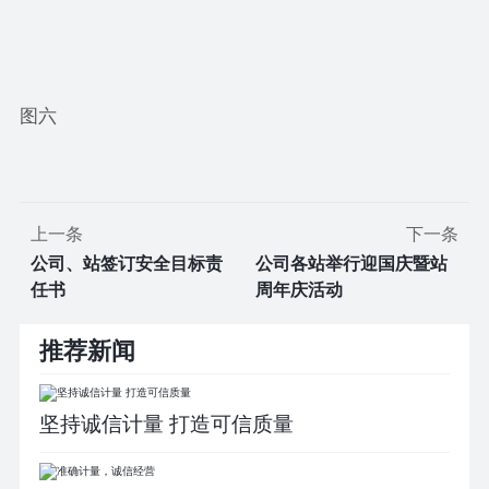
图六
上一条
下一条
公司、站签订安全目标责
公司各站举行迎国庆暨站
任书
周年庆活动
推荐新闻
坚持诚信计量 打造可信质量