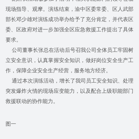
现场指导、观摩。演练结束，渝中区委常委、区人武部
部长邓少雄对演练成功举办给予了充分肯定，并代表区
委、区政府对进一步加强全区应急救援工作提出了具体
要求。
公司董事长张总在活动后号召我公司全体员工牢固树
立安全意识，认真掌握安全知识，做好岗位安全生产工
作，保障企业安全生产经营，服务地方经济。
通过本次演练活动，增长了我司员工安全知识、处理
突发爆炸火情的现场应变能力，以及配合上级职能部门
救援联动的协作能力。
图一