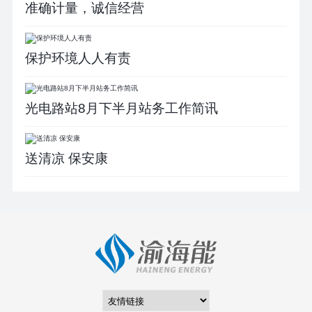
准确计量，诚信经营
保护环境人人有责
光电路站8月下半月站务工作简讯
送清凉 保安康