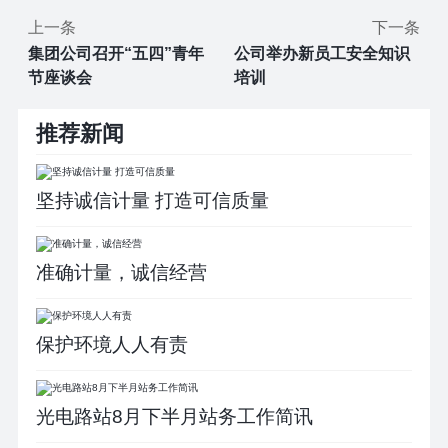
上一条
下一条
集团公司召开“五四”青年
公司举办新员工安全知识
节座谈会
培训
推荐新闻
坚持诚信计量 打造可信质量
准确计量，诚信经营
保护环境人人有责
光电路站8月下半月站务工作简讯