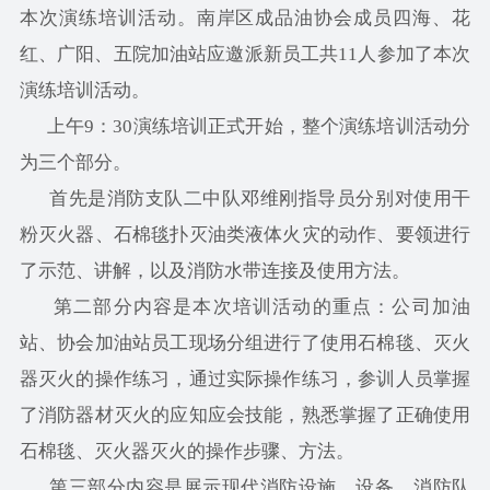
本次演练培训活动。南岸区成品油协会成员四海、花
红、广阳、五院加油站应邀派新员工共11人参加了本次
演练培训活动。
上午9：30演练培训正式开始，整个演练培训活动分
为三个部分。
首先是消防支队二中队邓维刚指导员分别对使用干
粉灭火器、石棉毯扑灭油类液体火灾的动作、要领进行
了示范、讲解，以及消防水带连接及使用方法。
第二部分内容是本次培训活动的重点：公司加油
站、协会加油站员工现场分组进行了使用石棉毯、灭火
器灭火的操作练习，通过实际操作练习，参训人员掌握
了消防器材灭火的应知应会技能，熟悉掌握了正确使用
石棉毯、灭火器灭火的操作步骤、方法。
第三部分内容是展示现代消防设施、设备。消防队