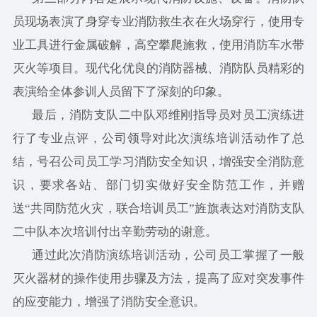
员现场表演了身穿专业消防救生衣在火场穿行，使用专
业工具进行金属破解，高空攀爬施救，使用消防车水带
灭火等项目。现代化优良的消防器械、消防队员精彩的
表演给全体参训人员留下了深刻的印象。
最后，消防支队二中队邓维刚指导员对员工演练进
行了专业点评，公司领导对此次演练培训活动作了总
结，号召公司员工学习消防安全知识，增强安全消防意
识，要求各站、部门切实做好安全防范工作，并赠
送“共同防范火灾，联合培训员工”旌旗表达对消防支队
二中队本次培训付出辛勤劳动的谢意。
通过此次消防演练培训活动，公司员工掌握了一般
灭火器材的操作使用步骤及方法，提高了应对突发事件
的应变能力，增强了消防安全意识。