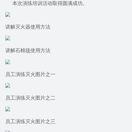
本次演练培训活动取得圆满成功。
讲解灭火器使用方法
讲解石棉毯使用方法
员工演练灭火图片之一
员工演练灭火图片之二
员工演练灭火图片之三