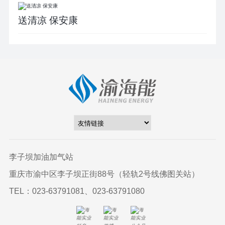
送清凉 保安康
李子坝加油加气站
重庆市渝中区李子坝正街88号（轻轨2号线佛图关站）
TEL：023-63791081、023-63791080