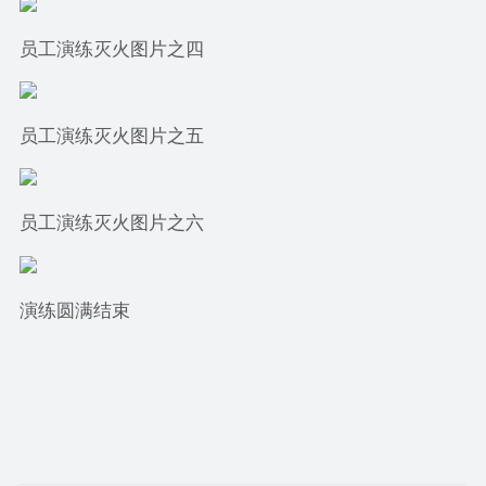
员工演练灭火图片之四
员工演练灭火图片之五
员工演练灭火图片之六
演练圆满结束