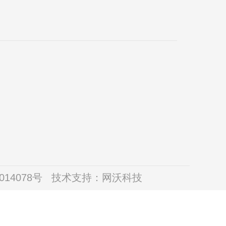
014078号
技术支持：
网沃科技