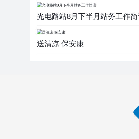
光电路站8月下半月站务工作简
送清凉 保安康