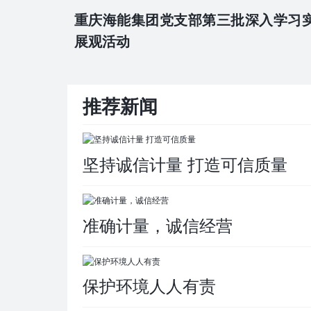
重庆海能集团党支部第三批深入学习
展观活动
推荐新闻
坚持诚信计量 打造可信质量
准确计量，诚信经营
保护环境人人有责