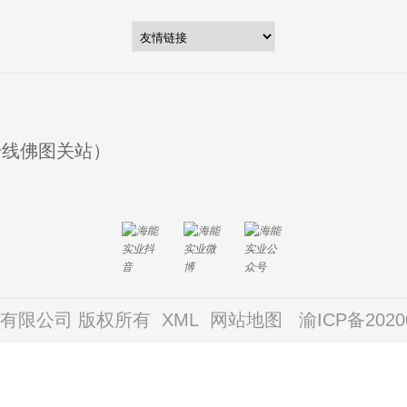
号线佛图关站）
海能实业有限公司 版权所有
XML
网站地图
渝ICP备2020