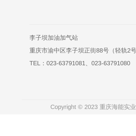
李子坝加油加气站
重庆市渝中区李子坝正街88号（轻轨2
TEL：023-63791081、023-63791080
Copyright © 2023 重庆