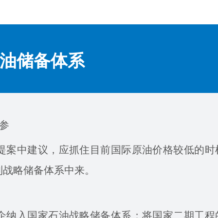
油储备体系
参
案中建议，应抓住目前国际原油价格较低的时
到战略储备体系中来。
纳入国家石油战略储备体系；将国家二期工程