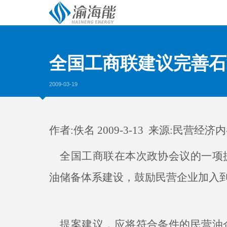
全国工商联建议完善石
2009-03-19
作者:佚名 2009-3-13 来源:
民营经济内
全国工商联在本次政协会议的一项提
油储备体系建设，鼓励民营企业加入
提案建议，应将符合条件的民营油企