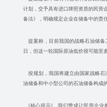
计划，交予具有进口牌照资质的民营企
备法》，明确规定企业在储备中的责
提案称，目前我国的战略石油储备二
日，但这一轮国际原油低价很可能至
按规划，我国将建立由国家战略石油
油储备和中小型公司的石油储备构成
[核心提示] 我们赞成让民营企业