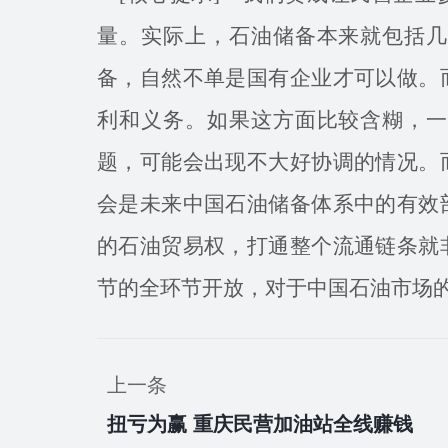
量。实际上，石油储备本来就包括几
备，自然不单是国有企业才可以做。
利和义务。如果这方面比较含糊，一
题，可能会出现不大好协调的情况。
会是未来中国石油储备体系中的有效
的石油贸易权，打通整个流通链条就
节的全环节开放，对于中国石油市场
上一条
扭亏为赢 重庆民营加油站全线赚钱