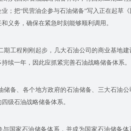
业；把“民营油企参与石油储备”写入正在起草《
任和义务，确保在紧急时刻能够顺利调用。
期工程刚刚起步，几大石油公司的商业基地建
多持续一年，因此应抓紧完善石油战略储备体系。
储备、各个地方政府的石油储备、三大石油公
的四级石油战略储备体系。
参与国家石油储备体系，并成为国家石油储备体