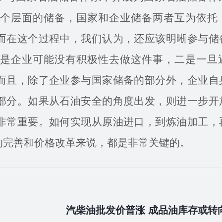
个层面的储备，国家和企业储备两者互为依托
而在这个过程中，我们认为，还应该明晰参与储
是企业可能没有积极性去做这件事，二是一旦
而且，除了企业参与国家储备的部分外，企业自
部分。如果从石油安全的角度出发，则进一步开
非常重要。如何实现从原油进口，到炼油加工，
的完善和价格改革来说，都是非常关键的。
汽柴油批发价普涨 成品油库存或转