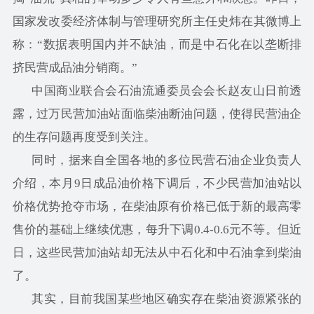
国家发改委经济体制与管理研究所主任史炜在其微博上
称：“数据表明国内并不缺油，而是中石化在以垄断排
挤民营成品油分销商。”
中国商业联合会石油流通委员会会长赵友山日前透
露，过万民营加油站面临柴油断油问题，使得民营油企
的生存问题再度受到关注。
同时，据来自全国各地的多位民营石油企业负责人
介绍，本月9日成品油价格下调后，不少民营加油站以
价格优势抢夺市场，在柴油原有价格已低于新的最高零
售价的基础上继续优惠，每升下调0.4-0.6元不等。但近
日，这些民营加油站却无法从中石化和中石油拿到柴油
了。
其实，目前我国某些地区确实存在柴油资源紧张的