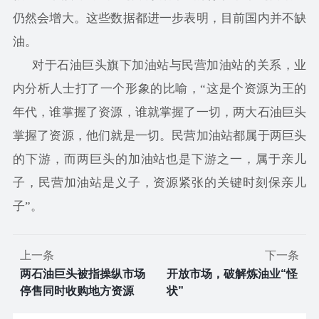
仍然会增大。这些数据都进一步表明，目前国内并不缺
油。
对于石油巨头旗下加油站与民营加油站的关系，业
内分析人士打了一个形象的比喻，“这是个资源为王的
年代，谁掌握了资源，谁就掌握了一切，两大石油巨头
掌握了资源，他们就是一切。民营加油站都属于两巨头
的下游，而两巨头的加油站也是下游之一，属于亲儿
子，民营加油站是义子，资源紧张的关键时刻保亲儿
子”。
上一条
下一条
两石油巨头被指操纵市场
开放市场，破解炼油业“怪
停售同时收购地方资源
状”