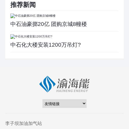
推荐新闻
中石油豪掷20亿 团购京城8幢楼
中石化大楼安装1200万吊灯?
李子坝加油加气站