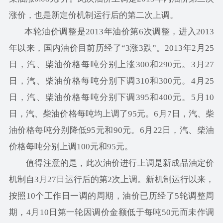
涨价，也是新定价机制运行后的第二次上调。
本轮油价调整是2013年油价第6次调整，进入2013
年以来，国内油价目前历经了“3涨3跌”。2013年2月25
日，汽、柴油价格每吨分别上涨300和290元。3月27
日，汽、柴油价格每吨分别下调310和300元。4月25
日，汽、柴油价格每吨分别下调395和400元。5月10
日，汽、柴油价格每吨均上调了95元。6月7日，汽、柴
油价格每吨分别降低95元和90元。6月22日，汽、柴油
价格每吨分别上调100元和95元。
值得注意的是，此次油价进行上调是新成品油定价
机制自3月27日运行后的第2次上调。新机制运行以来，
按照10个工作日一调的周期，油价已历经了5轮调整周
期，4月10日第一轮因调价金额低于每吨50元而未作调