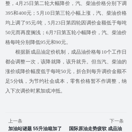
整，4月25日第二轮大幅降价，汽、柴油价格分别下调
395和400元；5月10日第三轮小幅上涨，汽、柴油价格
均上调了95元/吨，5月23日第四轮因调价金额低于每吨
50元而再度搁浅；6月7日第五轮小幅降价，汽、柴油价
格每吨分别降低95元和90元。
根据新成品油定价机制，成品油价格每10个工作日
都会调整一次，该降就降，该升就升。但当汽、柴油的
涨价或降价幅度低于每吨50元，折合到每升调价金额不
足5分钱，为节约社会成本，零售价格暂不作调整，纳
入下次调价时累加或冲抵。
上一条
下一条
加油站谜题 55升油箱加了
国际原油走势疲软 成品油