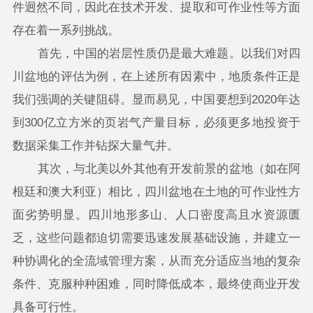
件迥然不同，因此在技术开发、提取和可作业性等方面
存在着一系列挑战。
首先，中国的岩层性质仍是最大难题。以我们对四
川盆地的评估为例，在上述所有因素中，地质条件正是
我们强调的关键阻碍。显而易见，中国要想到2020年达
到300亿立方米的页岩气产量目标，必须更多地投资于
数据采集工作并钻探大量气井。
其次，与北美以外其他有开发前景的盆地（如在阿
根廷和澳大利亚）相比，四川盆地在土地的可作业性方
面劣势明显。四川地形多山、人口密度高且水资源匮
乏，这些问题都迫切需要迅速发展基础设施，并建立一
种协调化的全流域管理方案，从而充分适应当地的复杂
条件、克服种种困难，同时降低成本，最终使商业开发
具备可行性。