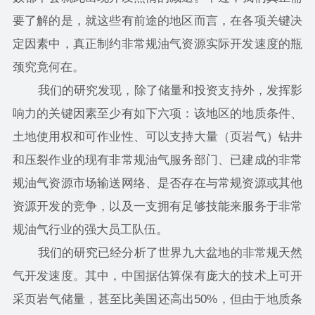
要了解的是，就这些有前途的地区而言，在各项关键决
定因素中，真正制约非常规油气资源实际开发速度的瓶
颈究竟何在。
我们的研究发现，除了储量和投资支持外，发挥影
响力的关键因素至少有如下六项：该地区的地质条件、
土地使用权和可作业性、可以支持大量（页岩气）钻井
和压裂作业的现有非常规油气服务部门、已建成的非常
规油气资源市场输送网络、是否存在与常规资源或其他
资源开发的竞争，以及一支拥有足够技能来服务于非常
规油气行业的强大员工队伍。
我们的研究已经分析了世界九大盆地的非常规天然
气开发速度。其中，中国据估算保有庞大的技术上可开
采页岩气储量，甚至比美国还高出50%，但由于地质条