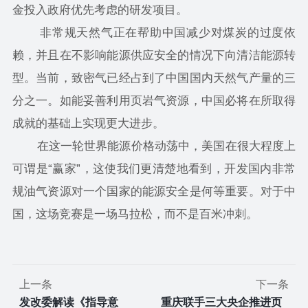
金投入政府优先考虑的研发项目。
非常规天然气正在帮助中国减少对煤炭的过度依
赖，并且在不影响能源供应安全的情况下向清洁能源转
型。当前，致密气已经占到了中国国内天然气产量的三
分之一。如能妥善利用页岩气资源，中国必将在所取得
成就的基础上实现更大进步。
在这一轮世界能源价格动荡中，美国在很大程度上
可谓是“赢家”，这使我们更清楚地看到，开发国内非常
规油气资源对一个国家的能源安全是何等重要。对于中
国，这场竞赛是一场马拉松，而不是百米冲刺。
上一条
下一条
发改委解读《指导意
重庆联手三大央企推进页