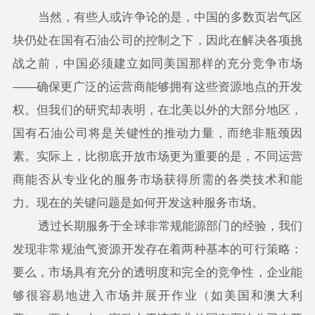
当然，有些人或许争论的是，中国的多数页岩气区
块仍处在国有石油公司的控制之下，因此在解决各项挑
战之前，中国必须建立如同美国那样的充分竞争市场
——确保更广泛的运营商能够拥有这些资源地点的开发
权。但我们的研究却表明，在北美以外的大部分地区，
国有石油公司将是关键性的推动力量，而绝非瓶颈因
素。实际上，比彻底开放市场更为重要的是，不同运营
商能否从专业化的服务市场获得所需的各类技术和能
力。现在的关键问题是如何开发这种服务市场。
透过长期服务于全球非常规能源部门的经验，我们
发现非常规油气资源开发存在着两种基本的可行策略：
要么，市场具有充分的透明度和完全的竞争性，企业能
够很容易地进入市场并展开作业（如美国和澳大利