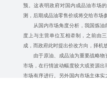
预。这表明政府对国内成品油市场的
测，后期成品油零售价或将交给市场
从国内市场角度分析，我国炼油能
度上与主营单位互相牵制，之前由三
成，而政府此时提出价改方向，择机
由于原油、成品油为重要战略物资
市场，在行情波动幅度较大或资源出
市场有序进行。另外国内市场主体实
内难以动摇，把价格完全交给市场，
况下，仍需政府适量调控，但价格回