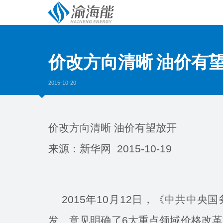
价改方向清晰 油价有
2015-10-20
价改方向清晰 油价有望放开
来源：新华网 2015-10-19
2015年10月12日，《中共中央
发。意见明确了6大重点领域价格改