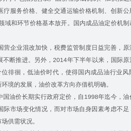
医疗服务价格、健全交通运输价格机制、创新公
性领域和环节价格基本放开。国内成品油定价机制
。
营企业混改加快，税费监管制度日益完善，原
不断推进。另外，2014年下半年以来，国际原
低价位徘徊，低油价时代，使得国内成品油行业风
新环境的发展，油价改革方向亦借机明确。
油价长期实行政府定价，自1998年迄今，油
国际市场变化情况，而对市场自身因素考虑不足
市场供需状况。