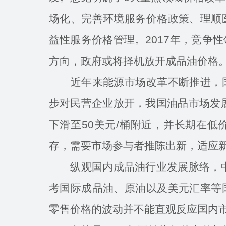
场化、完善环境服务价格政策、理顺
益性服务价格管理。2017年，竞争
方向，政府或将择机放开成品油价格
近年来能源市场改革不断推进，国
步对民营企业放开，我国油品市场发展
下滑至50美元/桶附近，并长期在
存，需要市场参与者推陈出新，适应
纵观国内成品油行业发展脉络，中国
考国际成品油、原油以及美元汇率等
零售价格的波动并不能直观反应国内