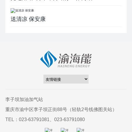
送清凉 保安康
李子坝加油加气站
重庆市渝中区李子坝正街88号（轻轨2号线佛图关站）
TEL：023-63791081、023-63791080