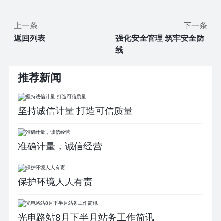
上一条
下一条
返回列表
强化安全管理 筑牢安全防
线
推荐新闻
坚持诚信计量 打造可信质量
准确计量，诚信经营
保护环境人人有责
光电路站8月下半月站务工作简讯