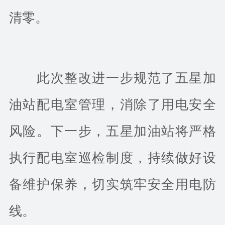
清零。
此次整改进一步规范了五星加
油站配电室管理，消除了用电安全
风险。下一步，五星加油站将严格
执行配电室巡检制度，持续做好设
备维护保养，切实筑牢安全用电防
线。