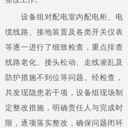
设备组对配电室内配电柜、电
缆线路、接地装置及各类开关仪表
等逐一进行了细致检查，重点排查
线路老化、接头松动、走线凌乱及
防护措施不到位等问题。经检查，
共发现隐患若干项，设备组现场制
定整改措施，明确责任人与完成时
限，逐项落实整改，确保问题闭环